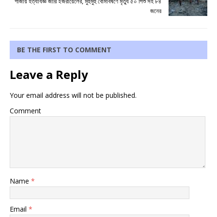
গাজায় হত্যাযজ্ঞ জারি ইজরায়েলের, মুহুর্মুহু বোমাবর্ষণে মৃত্যু ৫০ শিশু সহ ৮৪
জনের
BE THE FIRST TO COMMENT
Leave a Reply
Your email address will not be published.
Comment
Name
*
Email
*