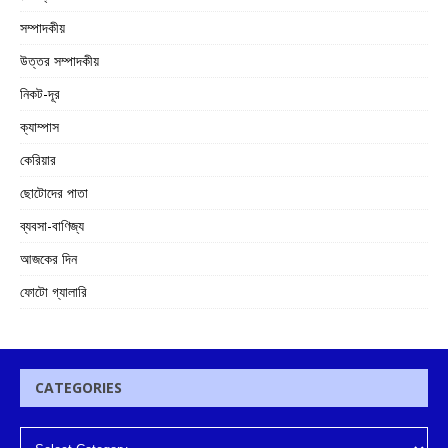
সম্পাদকীয়
উত্তর সম্পাদকীয়
নিকট-দূর
ক্যাম্পাস
কেরিয়ার
ছোটোদের পাতা
ব্যবসা-বাণিজ্য
আজকের দিন
ফোটো গ্যালারি
CATEGORIES