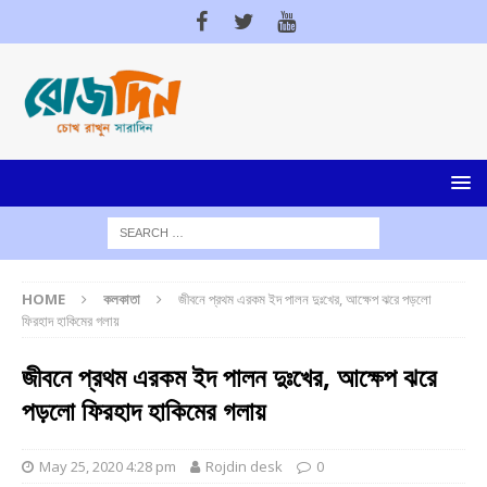
HOME
কলকাতা
জীবনে প্রথম এরকম ইদ পালন দুঃখের, আক্ষেপ ঝরে পড়লো
ফিরহাদ হাকিমের গলায়
জীবনে প্রথম এরকম ইদ পালন দুঃখের, আক্ষেপ ঝরে
পড়লো ফিরহাদ হাকিমের গলায়
May 25, 2020 4:28 pm
Rojdin desk
0