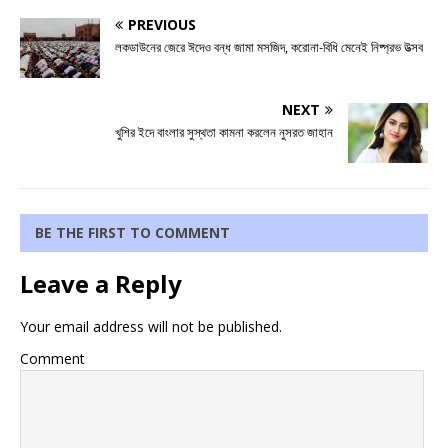
PREVIOUS
লকডাউনের জেরে ঈদেও বন্ধ জামা মসজিদ, করোনা-বিধি মেনেই নিষ্প্রভ উত্‍সব
NEXT
খুশির ইদে বাংলার সুস্থতা কামনা করলেন নুসরত জাহান
BE THE FIRST TO COMMENT
Leave a Reply
Your email address will not be published.
Comment