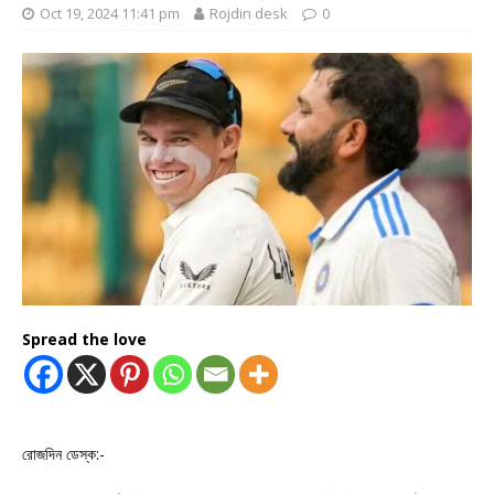
Oct 19, 2024 11:41 pm
Rojdin desk
0
Spread the love
রোজদিন ডেস্ক:-