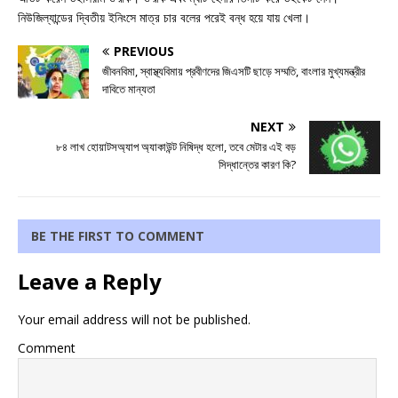
নিউজিল্যান্ডের দ্বিতীয় ইনিংসে মাত্র চার বলের পরেই বন্ধ হয়ে যায় খেলা।
PREVIOUS
জীবনবিমা, স্বাস্থ্যবিমায় প্রবীণদের জিএসটি ছাড়ে সম্মতি, বাংলার মুখ্যমন্ত্রীর
দাবিতে মান্যতা
NEXT
৮৪ লাখ হোয়াটসঅ্যাপ অ্যাকাউন্ট নিষিদ্ধ হলো, তবে মেটার এই বড়
সিদ্ধান্তের কারণ কি?
BE THE FIRST TO COMMENT
Leave a Reply
Your email address will not be published.
Comment