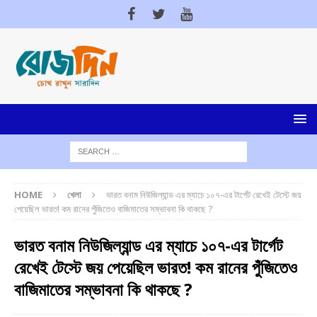
HOME
খেলা
ভারত বনাম নিউজিল্যান্ড এর ম্যাচে ১০৭-এর টার্গেট রেখেই টেস্টে জয়
পেয়েছিল ভারত! কম রানের পুঁজিতেও বাজিমাতের সম্ভাবনা কি থাকছে ?
ভারত বনাম নিউজিল্যান্ড এর ম্যাচে ১০৭-এর টার্গেট
রেখেই টেস্টে জয় পেয়েছিল ভারত! কম রানের পুঁজিতেও
বাজিমাতের সম্ভাবনা কি থাকছে ?