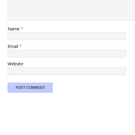
Name
*
Email
*
Website