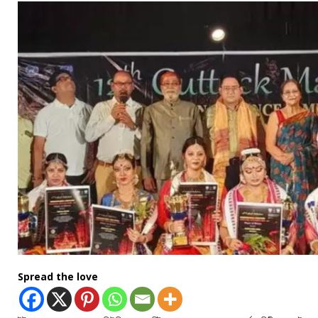
Spread the love