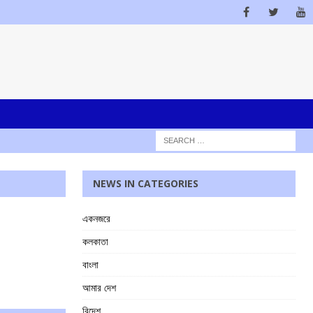
NEWS IN CATEGORIES
একনজরে
কলকাতা
বাংলা
আমার দেশ
বিদেশ