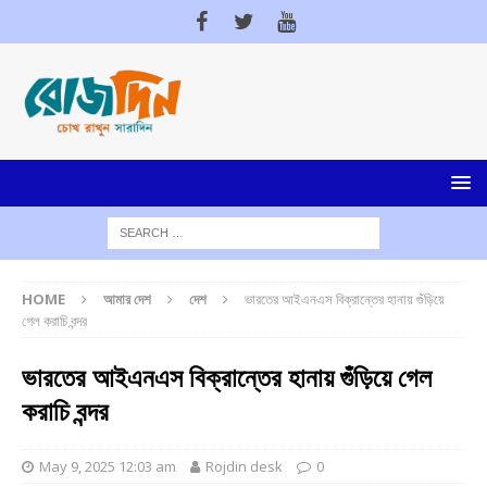
HOME
আমার দেশ
দেশ
ভারতের আইএনএস বিক্রান্তের হানায় গুঁড়িয়ে
গেল করাচি বন্দর
ভারতের আইএনএস বিক্রান্তের হানায় গুঁড়িয়ে গেল
করাচি বন্দর
May 9, 2025 12:03 am
Rojdin desk
0