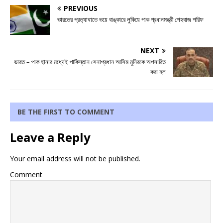
PREVIOUS
ভারতের প্রত্যাঘাতে ভয়ে বাঙ্কারে লুকিয়ে পাক প্রধানমন্ত্রী শেহবাজ শরিফ
NEXT
ভারত – পাক হানার মধ্যেই পাকিস্তান সেনাপ্রধান আসিম মুনিরকে অপসারিত
করা হল
BE THE FIRST TO COMMENT
Leave a Reply
Your email address will not be published.
Comment