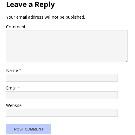
Leave a Reply
Your email address will not be published.
Comment
Name
*
Email
*
Website