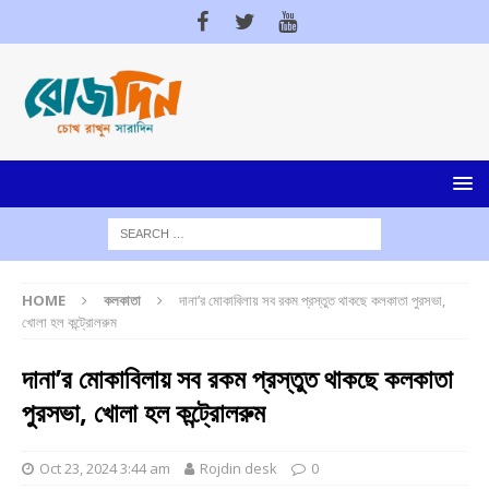
HOME
কলকাতা
দানা’র মোকাবিলায় সব রকম প্রস্তুত থাকছে কলকাতা পুরসভা,
খোলা হল কন্ট্রোলরুম
দানা’র মোকাবিলায় সব রকম প্রস্তুত থাকছে কলকাতা
পুরসভা, খোলা হল কন্ট্রোলরুম
Oct 23, 2024 3:44 am
Rojdin desk
0