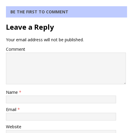
BE THE FIRST TO COMMENT
Leave a Reply
Your email address will not be published.
Comment
Name
*
Email
*
Website