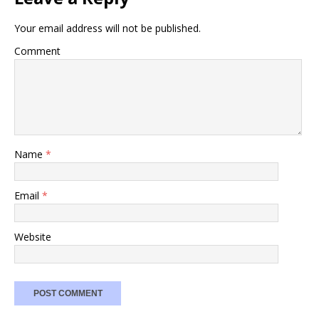
Your email address will not be published.
Comment
Name
*
Email
*
Website