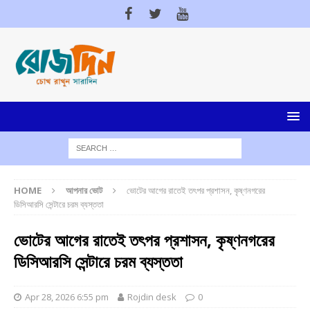
HOME
আপনার ভোট
ভোটের আগের রাতেই তৎপর প্রশাসন, কৃষ্ণনগরের
ডিসিআরসি সেন্টারে চরম ব্যস্ততা
ভোটের আগের রাতেই তৎপর প্রশাসন, কৃষ্ণনগরের
ডিসিআরসি সেন্টারে চরম ব্যস্ততা
Apr 28, 2026 6:55 pm
Rojdin desk
0