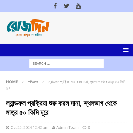
HOME
পশ্চিমবঙ্গ
ল্যান্ডফল প্রক্রিয়া শুরু করল দানা, স্থলভাগ থেকে মাত্র ৫০ কিমি
দূরে
ল্যান্ডফল প্রক্রিয়া শুরু করল দানা, স্থলভাগ থেকে
মাত্র ৫০ কিমি দূরে
Oct 25, 2024 12:42 am
Admin Team
0