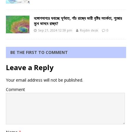
বঙ্গোপসাগরে ঘনাচ্ছে ঘূর্ণবাত, পাঁচ রাজ্যে ভারী বৃষ্টির সতর্কতা, পুজোর
মুখে ভাসবে রাজ্য?
Sep 21, 2024 12:59 pm
Rojdin desk
0
BE THE FIRST TO COMMENT
Leave a Reply
Your email address will not be published.
Comment