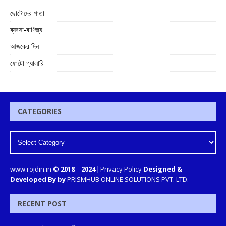
ছোটোদের পাতা
ব্যবসা-বাণিজ্য
আজকের দিন
ফোটো গ্যালারি
CATEGORIES
www.rojdin.in
© 2018
–
2024
|
Privacy Policy
Designed &
Developed By by
PRISMHUB ONLINE SOLUTIONS PVT. LTD.
RECENT POST