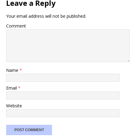
Leave a Reply
Your email address will not be published.
Comment
Name
*
Email
*
Website