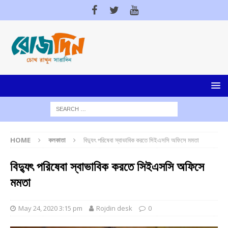
HOME
কলকাতা
বিদ্যুৎ পরিষেবা স্বাভাবিক করতে সিইএসসি অফিসে মমতা
বিদ্যুৎ পরিষেবা স্বাভাবিক করতে সিইএসসি অফিসে
মমতা
May 24, 2020 3:15 pm
Rojdin desk
0