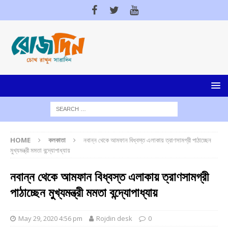
HOME
কলকাতা
নবান্ন থেকে আমফান বিধ্বস্ত এলাকায় ত্রাণসামগ্রী পাঠাচ্ছেন
মুখ্যমন্ত্রী মমতা বন্দ্যোপাধ্যায়
নবান্ন থেকে আমফান বিধ্বস্ত এলাকায় ত্রাণসামগ্রী
পাঠাচ্ছেন মুখ্যমন্ত্রী মমতা বন্দ্যোপাধ্যায়
May 29, 2020 4:56 pm
Rojdin desk
0