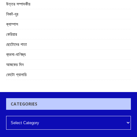
উত্তর সম্পাদকীয়
নিকট-দূর
ক্যাম্পাস
কেরিয়ার
ছোটোদের পাতা
ব্যবসা-বাণিজ্য
আজকের দিন
ফোটো গ্যালারি
CATEGORIES