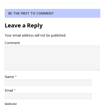
BE THE FIRST TO COMMENT
Leave a Reply
Your email address will not be published.
Comment
Name
*
Email
*
Website