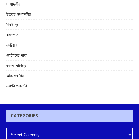
সম্পাদকীয়
উত্তর সম্পাদকীয়
নিকট-দূর
ক্যাম্পাস
কেরিয়ার
ছোটোদের পাতা
ব্যবসা-বাণিজ্য
আজকের দিন
ফোটো গ্যালারি
CATEGORIES