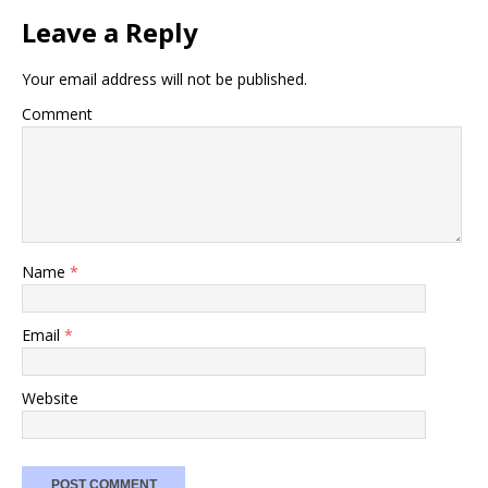
Leave a Reply
Your email address will not be published.
Comment
Name
*
Email
*
Website