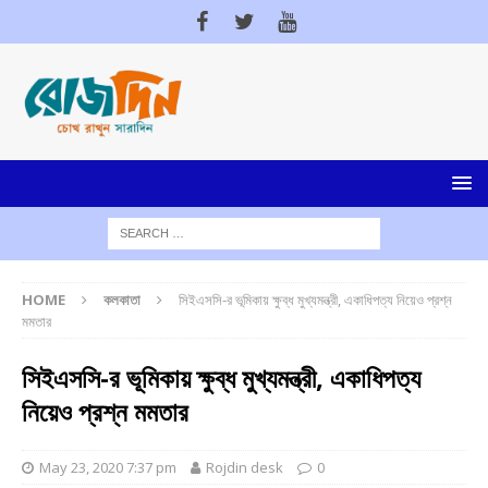
HOME
কলকাতা
সিইএসসি-র ভূমিকায় ক্ষুব্ধ মুখ্যমন্ত্রী, একাধিপত্য নিয়েও প্রশ্ন
মমতার
সিইএসসি-র ভূমিকায় ক্ষুব্ধ মুখ্যমন্ত্রী, একাধিপত্য
নিয়েও প্রশ্ন মমতার
May 23, 2020 7:37 pm
Rojdin desk
0