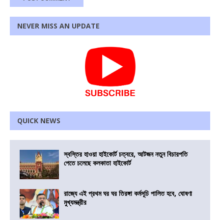
NEVER MISS AN UPDATE
QUICK NEWS
স্বস্তির হাওয়া হাইকোর্ট চত্বরে, আটজন নতুন বিচারপতি
পেতে চলেছে কলকাতা হাইকোর্ট
রাজ্যে এই প্রথম ঘর ঘর তিরঙ্গা কর্মসূচি পালিত হবে, ঘোষণা
মুখ্যমন্ত্রীর