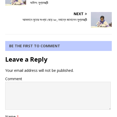
অফিস: মুখ্যমন্ত্রী
NEXT
আমফানে মৃতের সংখ্যা বেড়ে ৯৮, নবান্নে জানালেন মুখ্যমন্ত্রী
BE THE FIRST TO COMMENT
Leave a Reply
Your email address will not be published.
Comment
Name
*