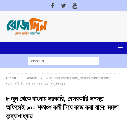
HOME
কলকাতা
৮ জুন থেকে বাংলায় সরকারি, বেসরকারি সমস্ত অফিসেই ১০০
শতাংশ কর্মী নিয়ে কাজ করা যাবে: মমতা বন্দ্যোপাধ্যায়
৮ জুন থেকে বাংলায় সরকারি, বেসরকারি সমস্ত
অফিসেই ১০০ শতাংশ কর্মী নিয়ে কাজ করা যাবে: মমতা
বন্দ্যোপাধ্যায়