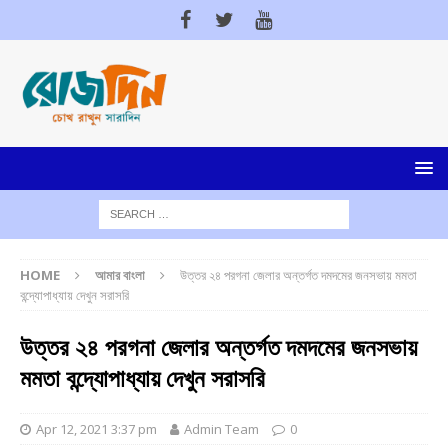
HOME
আমার বাংলা
উত্তর ২৪ পরগনা জেলার অন্তর্গত দমদমের জনসভায় মমতা
বন্দ্যোপাধ্যায় দেখুন সরাসরি
উত্তর ২৪ পরগনা জেলার অন্তর্গত দমদমের জনসভায়
মমতা বন্দ্যোপাধ্যায় দেখুন সরাসরি
Apr 12, 2021 3:37 pm
Admin Team
0