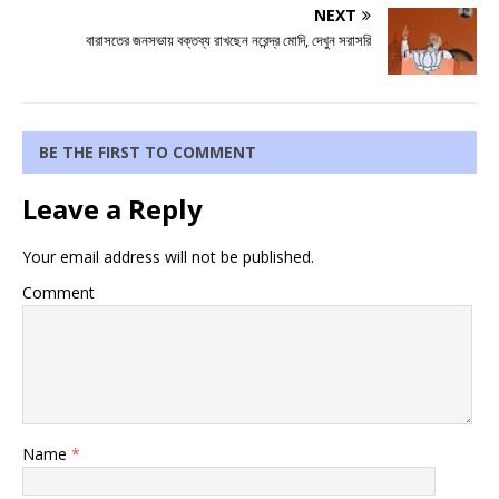
NEXT
বারাসতের জনসভায় বক্তব্য রাখছেন নরেন্দ্র মোদি, দেখুন সরাসরি
BE THE FIRST TO COMMENT
Leave a Reply
Your email address will not be published.
Comment
Name
*