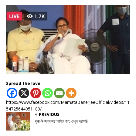
Spread the love
https://www.facebook.com/MamataBanerjeeOfficial/videos/11
54725644951189/
PREVIOUS
ধূপগুড়ি জনসভায় অমিত শাহ, দেখুন সরাসরি