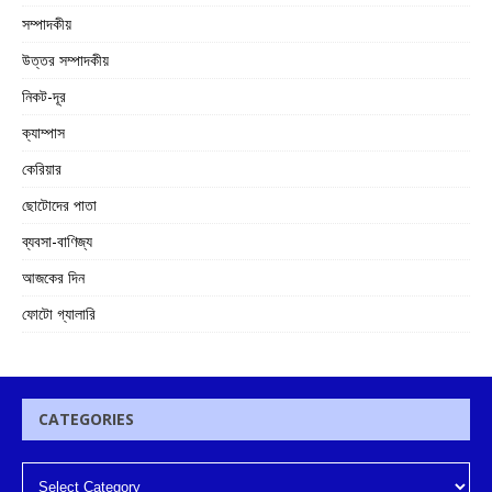
সম্পাদকীয়
উত্তর সম্পাদকীয়
নিকট-দূর
ক্যাম্পাস
কেরিয়ার
ছোটোদের পাতা
ব্যবসা-বাণিজ্য
আজকের দিন
ফোটো গ্যালারি
CATEGORIES