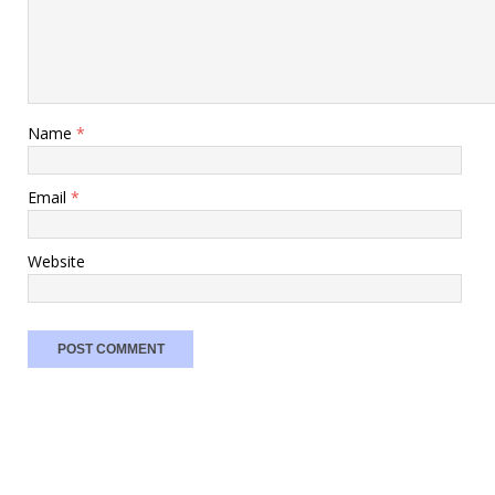
Name
*
Email
*
Website