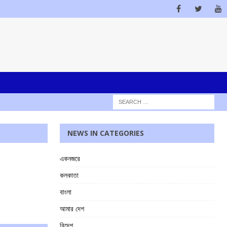
NEWS IN CATEGORIES
একনজরে
কলকাতা
বাংলা
আমার দেশ
বিদেশ