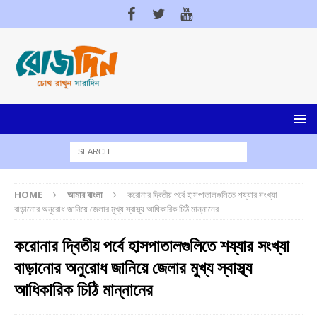
HOME
আমার বাংলা
করোনার দ্বিতীয় পর্বে হাসপাতালগুলিতে শয্যার সংখ্যা
বাড়ানোর অনুরোধ জানিয়ে জেলার মুখ্য স্বাস্থ্য আধিকারিক চিঠি মান্নানের
করোনার দ্বিতীয় পর্বে হাসপাতালগুলিতে শয্যার সংখ্যা
বাড়ানোর অনুরোধ জানিয়ে জেলার মুখ্য স্বাস্থ্য
আধিকারিক চিঠি মান্নানের