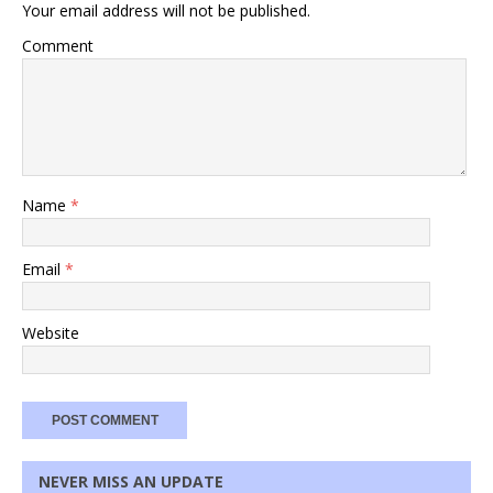
Your email address will not be published.
Comment
Name
*
Email
*
Website
NEVER MISS AN UPDATE