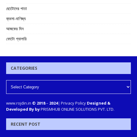
ছোটোদের পাতা
ব্যবসা-বাণিজ্য
আজকের দিন
ফোটো গ্যালারি
CATEGORIES
www.rojdin.in
© 2018
–
2024
|
Privacy Policy
Designed &
Developed By by
PRISMHUB ONLINE SOLUTIONS PVT. LTD.
RECENT POST