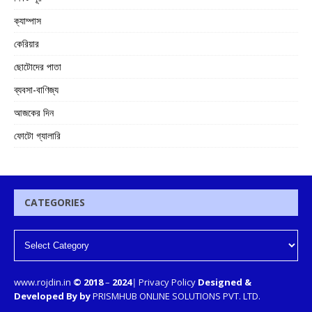
ক্যাম্পাস
কেরিয়ার
ছোটোদের পাতা
ব্যবসা-বাণিজ্য
আজকের দিন
ফোটো গ্যালারি
CATEGORIES
www.rojdin.in
© 2018
–
2024
|
Privacy Policy
Designed &
Developed By by
PRISMHUB ONLINE SOLUTIONS PVT. LTD.