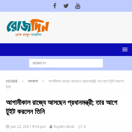
HOME
কলকাতা
আগামীকাল রাজ্যে আসছেন প্রধানমন্ত্রী; তার আগে টুইট করলেন
তিনি
আগামীকাল রাজ্যে আসছেন প্রধানমন্ত্রী; তার আগে
টুইট করলেন তিনি
Jan 22, 2021 9:54 pm
Rojdin desk
0