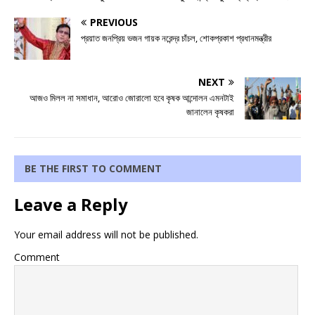
PREVIOUS
প্রয়াত জনপ্রিয় ভজন গায়ক নরেন্দ্র চাঁচল, শোকপ্রকাশ প্রধানমন্ত্রীর
NEXT
আজও মিলল না সমাধান, আরোও জোরালো হবে কৃষক আন্দোলন এমনটাই
জানালেন কৃষকরা
BE THE FIRST TO COMMENT
Leave a Reply
Your email address will not be published.
Comment