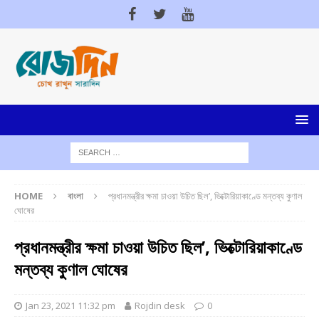
HOME
বাংলা
প্রধানমন্ত্রীর ক্ষমা চাওয়া উচিত ছিল’, ভিক্টোরিয়াকাণ্ডে মন্তব্য কুণাল
ঘোষের
প্রধানমন্ত্রীর ক্ষমা চাওয়া উচিত ছিল’, ভিক্টোরিয়াকাণ্ডে
মন্তব্য কুণাল ঘোষের
Jan 23, 2021 11:32 pm
Rojdin desk
0