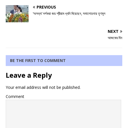
PREVIOUS
‘অসভ্য’ দর্শকরা জয় শ্রীরাম ধ্বনি দিয়েছেন, সমালোচনায় তৃণমূল
NEXT
আজকের দিন
BE THE FIRST TO COMMENT
Leave a Reply
Your email address will not be published.
Comment