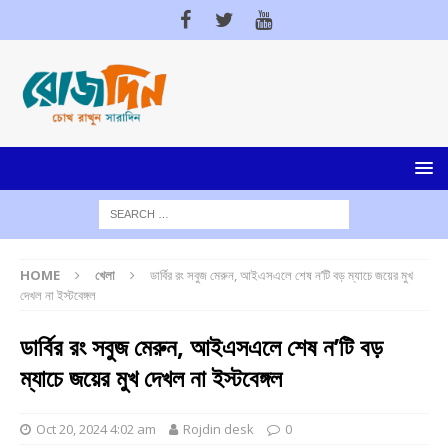
HOME
খেলা
ডার্বির রং সবুজ মেরুন, আইএসএলে শেষ ন’টি বড় ম্যাচে জয়ের মুখ
দেখল না ইস্টবেঙ্গল
ডার্বির রং সবুজ মেরুন, আইএসএলে শেষ ন’টি বড়
ম্যাচে জয়ের মুখ দেখল না ইস্টবেঙ্গল
Oct 20, 2024 4:02 am
Rojdin desk
0