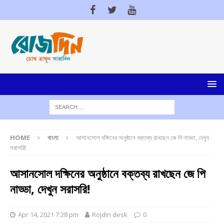
HOME
বাংলা
আসানসোল দক্ষিনের অনুষ্ঠানে বক্তব্য রাখছেন জে পি নাড্ডা, দেখুন
সরাসরি!
আসানসোল দক্ষিনের অনুষ্ঠানে বক্তব্য রাখছেন জে পি
নাড্ডা, দেখুন সরাসরি!
Apr 14, 2021 7:28 pm
Rojdin desk
0