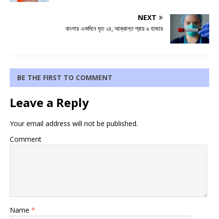
NEXT
বাংলায় একদিনে মৃত ২৪, আক্রান্ত প্রায় ৬ হাজার
BE THE FIRST TO COMMENT
Leave a Reply
Your email address will not be published.
Comment
Name
*