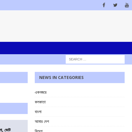
NEWS IN CATEGORIES
একনজরে
কলকাতা
বাংলা
আমার দেশ
নো, ভোট
বিদেশ