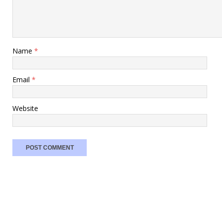
Name
*
Email
*
Website