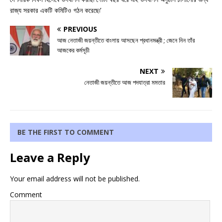
রাজ্য সরকার একটি কমিটিও গঠন করেছে৷’
PREVIOUS
আজ নেতাজী জয়ন্তীতে বাংলায় আসছেন প্রধানমন্ত্রী ; জেনে নিন তাঁর
আজকের কর্মসূচী
NEXT
নেতাজী জয়ন্তীতে আজ পদযাত্রা মমতার
BE THE FIRST TO COMMENT
Leave a Reply
Your email address will not be published.
Comment