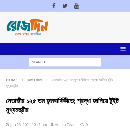
HOME
আমার বাংলা
নেতাজীর ১২৫ তম জন্মবার্ষিকীতে; শ্রদ্ধা জানিয়ে টুইট
মুখ্যমন্ত্রীর
নেতাজীর ১২৫ তম জন্মবার্ষিকীতে; শ্রদ্ধা জানিয়ে টুইট
মুখ্যমন্ত্রীর
Jan 23, 2021 10:43 am
Admin Team
0