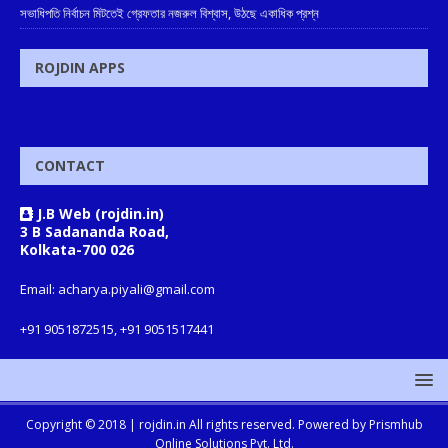
সভাধিপতি নির্বাচন মিটতেই গ্রেফতার নজরুল বিশ্বাস, উঠছে একাধিক প্রশ্ন
ROJDIN APPS
CONTACT
J.B Web (rojdin.in)
3 B Sadananda Road,
Kolkata-700 026
Email: acharya.piyali@gmail.com
+91 9051872515, +91 9051517441
Copyright © 2018 |
rojdin.in
All rights reserved. Powered by
Prismhub
Online Solutions Pvt. Ltd.