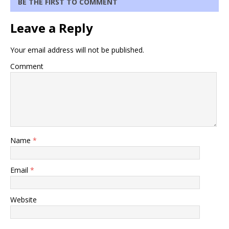
BE THE FIRST TO COMMENT
Leave a Reply
Your email address will not be published.
Comment
Name
*
Email
*
Website