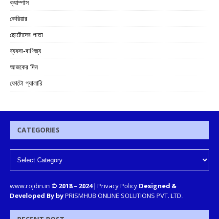
ক্যাম্পাস
কেরিয়ার
ছোটোদের পাতা
ব্যবসা-বাণিজ্য
আজকের দিন
ফোটো গ্যালারি
CATEGORIES
www.rojdin.in
© 2018
–
2024
|
Privacy Policy
Designed &
Developed By by
PRISMHUB ONLINE SOLUTIONS PVT. LTD.