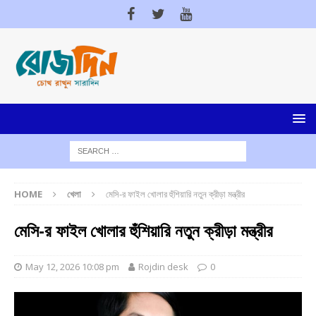
HOME
খেলা
মেসি-র ফাইল খোলার হুঁশিয়ারি নতুন ক্রীড়া মন্ত্রীর
মেসি-র ফাইল খোলার হুঁশিয়ারি নতুন ক্রীড়া মন্ত্রীর
May 12, 2026 10:08 pm
Rojdin desk
0