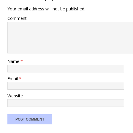
Your email address will not be published.
Comment
Name
*
Email
*
Website