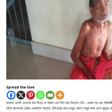
Spread the love
করোনা এসেই এদেশের কত চিত্র যে সামনে এনে দিল তার ইয়ত্তা নেই। একের পর এক পরিযায়ী শ্র
তাঁকে জাগানোর চেষ্টায় একরত্তি সন্তান, হাইওয়ের ধারে বন্ধুর কোলে বন্ধুর মাথা রেখে মৃত্যুর