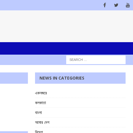
NEWS IN CATEGORIES
একনজরে
কলকাতা
বাংলা
আমার দেশ
বিদেশ