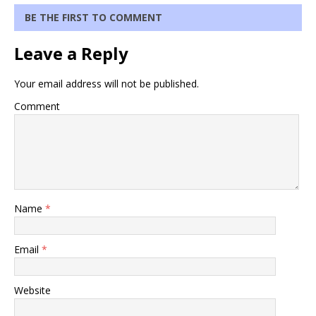
BE THE FIRST TO COMMENT
Leave a Reply
Your email address will not be published.
Comment
Name
*
Email
*
Website