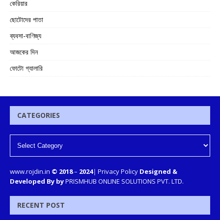
কেরিয়ার
ছোটোদের পাতা
ব্যবসা-বাণিজ্য
আজকের দিন
ফোটো গ্যালারি
CATEGORIES
www.rojdin.in
© 2018
–
2024
|
Privacy Policy
Designed &
Developed By by
PRISMHUB ONLINE SOLUTIONS PVT. LTD.
RECENT POST