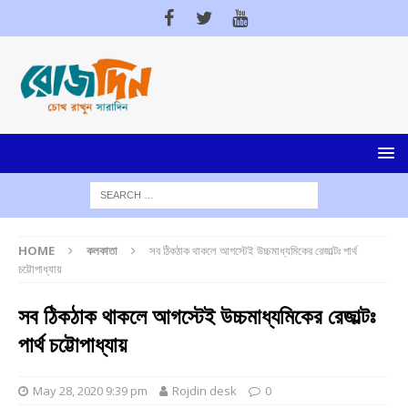
HOME
কলকাতা
সব ঠিকঠাক থাকলে আগস্টেই উচ্চমাধ্যমিকের রেজাল্টঃ পার্থ
চট্টোপাধ্যায়
সব ঠিকঠাক থাকলে আগস্টেই উচ্চমাধ্যমিকের রেজাল্টঃ
পার্থ চট্টোপাধ্যায়
May 28, 2020 9:39 pm
Rojdin desk
0