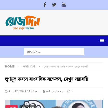
HOME
আমার বাংলা
তৃণমূল ভবনে সাংবাদিক সম্মেলন, দেখুন সরাসরি
তৃণমূল ভবনে সাংবাদিক সম্মেলন, দেখুন সরাসরি
Apr 12, 2021 11:44 am
Admin Team
0