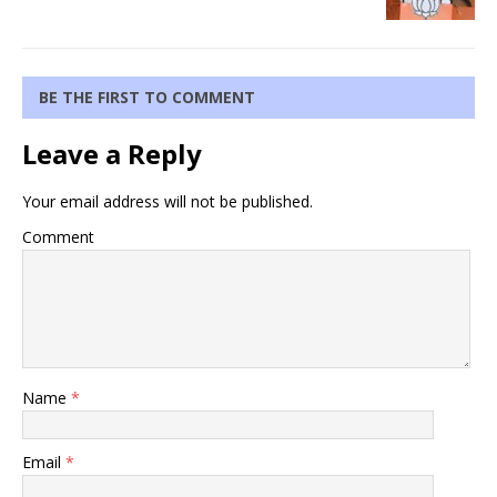
BE THE FIRST TO COMMENT
Leave a Reply
Your email address will not be published.
Comment
Name
*
Email
*