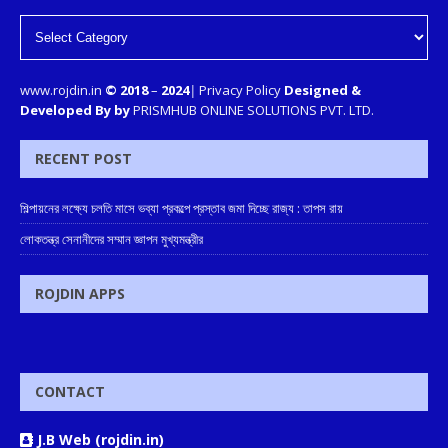
www.rojdin.in
© 2018
–
2024
|
Privacy Policy
Designed &
Developed By by
PRISMHUB ONLINE SOLUTIONS PVT. LTD.
RECENT POST
শিল্পায়নের লক্ষ্যে চলতি মাসে ভব্যা প্রকল্পে প্রস্তাব জমা দিচ্ছে রাজ্য : তাপস রায়
লোকতন্ত্র সেনানীদের সম্মান জ্ঞাপন মুখ্যমন্ত্রীর
ROJDIN APPS
CONTACT
J.B Web (rojdin.in)