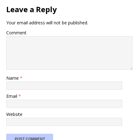
Leave a Reply
Your email address will not be published.
Comment
Name
*
Email
*
Website