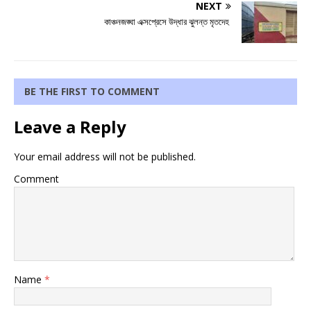
NEXT
কাঞ্চনজঙ্ঘা এক্সপ্রেসে উদ্ধার ঝুলন্ত মৃতদেহ
BE THE FIRST TO COMMENT
Leave a Reply
Your email address will not be published.
Comment
Name
*