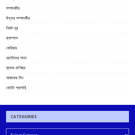
সম্পাদকীয়
উত্তর সম্পাদকীয়
নিকট-দূর
ক্যাম্পাস
কেরিয়ার
ছোটোদের পাতা
ব্যবসা-বাণিজ্য
আজকের দিন
ফোটো গ্যালারি
CATEGORIES