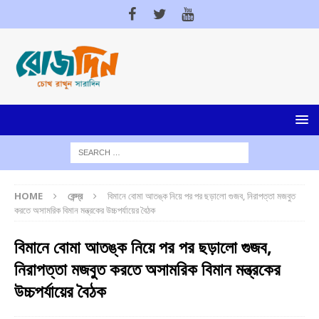
HOME
কেন্দ্র
বিমানে বোমা আতঙ্ক নিয়ে পর পর ছড়ালো গুজব, নিরাপত্তা মজবুত
করতে অসামরিক বিমান মন্ত্রকের উচ্চপর্যায়ের বৈঠক
বিমানে বোমা আতঙ্ক নিয়ে পর পর ছড়ালো গুজব,
নিরাপত্তা মজবুত করতে অসামরিক বিমান মন্ত্রকের
উচ্চপর্যায়ের বৈঠক