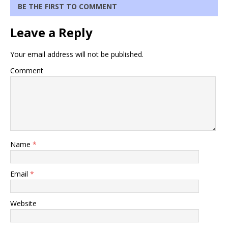
BE THE FIRST TO COMMENT
Leave a Reply
Your email address will not be published.
Comment
Name
*
Email
*
Website