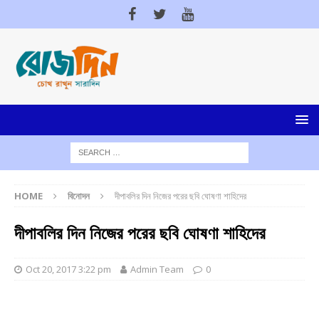
HOME
বিনোদন
দীপাবলির দিন নিজের পরের ছবি ঘোষণা শাহিদের
দীপাবলির দিন নিজের পরের ছবি ঘোষণা শাহিদের
Oct 20, 2017 3:22 pm
Admin Team
0