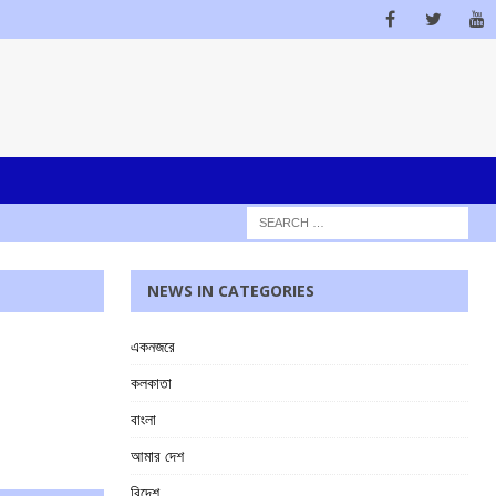
NEWS IN CATEGORIES
একনজরে
কলকাতা
বাংলা
আমার দেশ
বিদেশ