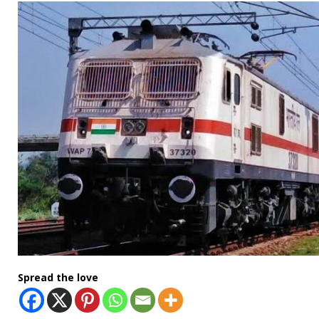
Spread the love