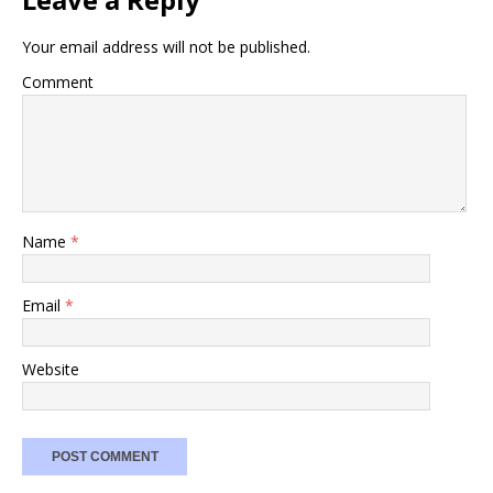
Your email address will not be published.
Comment
Name
*
Email
*
Website