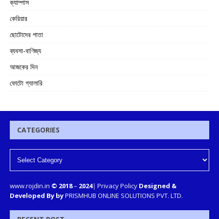
ক্যাম্পাস
কেরিয়ার
ছোটোদের পাতা
ব্যবসা-বাণিজ্য
আজকের দিন
ফোটো গ্যালারি
CATEGORIES
www.rojdin.in
© 2018
–
2024
|
Privacy Policy
Designed &
Developed By by
PRISMHUB ONLINE SOLUTIONS PVT. LTD.