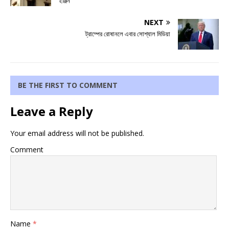
ইঞ্জিন
NEXT
ট্রাম্পের রোষানলে এবার সোশ্যাল মিডিয়া
BE THE FIRST TO COMMENT
Leave a Reply
Your email address will not be published.
Comment
Name
*