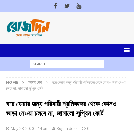
HOME
আমার দেশ
ঘরে ফেরার জন্য পরিযায়ী শ্রমিকদের থেকে কোনও ভাড়া নেওয়া
চলবে না, জানালো সুপ্রিম কোর্ট
ঘরে ফেরার জন্য পরিযায়ী শ্রমিকদের থেকে কোনও
ভাড়া নেওয়া চলবে না, জানালো সুপ্রিম কোর্ট
May 28, 2020 5:14 pm
Rojdin desk
0