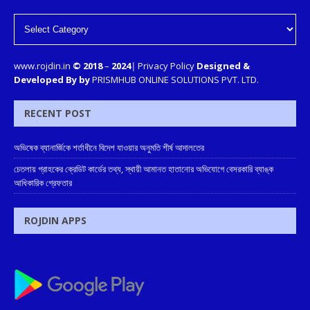
www.rojdin.in
© 2018
–
2024
|
Privacy Policy
Designed &
Developed By by
PRISMHUB ONLINE SOLUTIONS PVT. LTD.
RECENT POST
অভিষেক ব্যানার্জিকে শর্তাধীনে বিদেশ যাওয়ার অনুমতি শীর্ষ আদালতের
চেতলায় গ্রাহকের ক্রেডিট কার্ডের তথ্য, স্থায়ী আমানত হাতানোর অভিযোগে বেসরকারি ব্যাঙ্ক
আধিকারিক গ্রেফতার
ROJDIN APPS