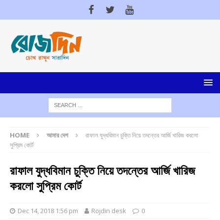
HOME
আমার দেশ
রাফাল যুদ্ধবিমান চুক্তি নিয়ে তদন্তের আর্জি খারিজ করলো
সুপ্রিম কোর্ট
রাফাল যুদ্ধবিমান চুক্তি নিয়ে তদন্তের আর্জি খারিজ
করলো সুপ্রিম কোর্ট
Dec 14, 2018 1:56 pm
Rojdin desk
0