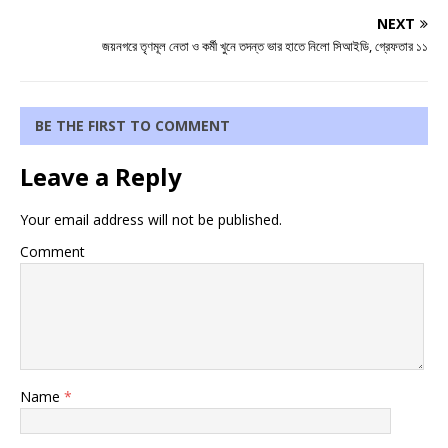
NEXT
জয়নগরে তৃণমূল নেতা ও কর্মী খুনে তদন্ত ভার হাতে নিলো সিআইডি, গ্রেফতার ১১
BE THE FIRST TO COMMENT
Leave a Reply
Your email address will not be published.
Comment
Name
*