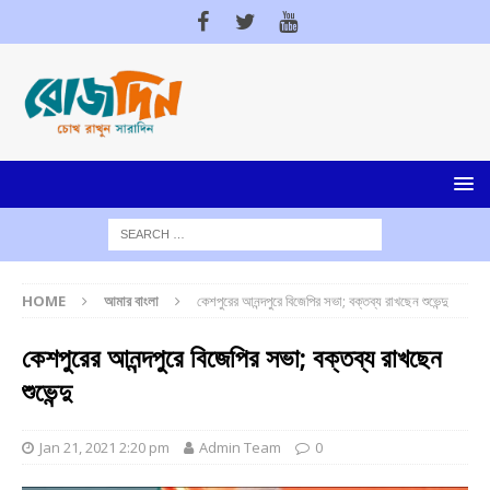
HOME
আমার বাংলা
কেশপুরের আনন্দপুরে বিজেপির সভা; বক্তব্য রাখছেন শুভেন্দু
কেশপুরের আনন্দপুরে বিজেপির সভা; বক্তব্য রাখছেন
শুভেন্দু
Jan 21, 2021 2:20 pm
Admin Team
0