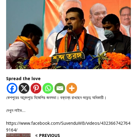
Spread the love
কেশপুরের আনন্দপুরে বিজেপির জনসভা। বক্তব্য রাখছেন শুভেন্দু অধিকারী।
দেখুন লাইভ…
https://www.facebook.com/SuvenduWB/videos/432366742764
9164/
PREVIOUS