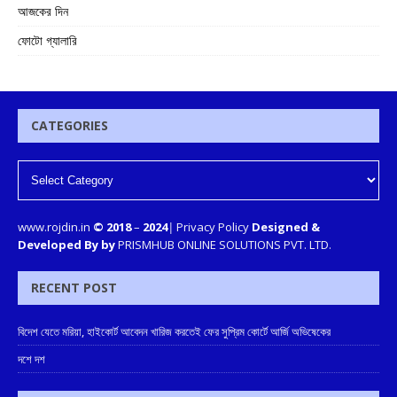
আজকের দিন
ফোটো গ্যালারি
CATEGORIES
www.rojdin.in
© 2018
–
2024
|
Privacy Policy
Designed &
Developed By by
PRISMHUB ONLINE SOLUTIONS PVT. LTD.
RECENT POST
বিদেশ যেতে মরিয়া, হাইকোর্ট আবেদন খারিজ করতেই ফের সুপ্রিম কোর্টে আর্জি অভিষেকের
দশে দশ