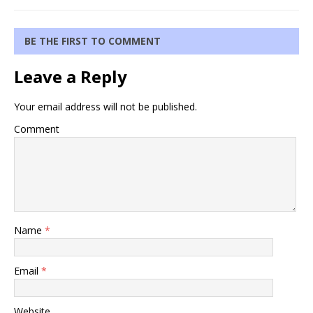
BE THE FIRST TO COMMENT
Leave a Reply
Your email address will not be published.
Comment
Name
*
Email
*
Website