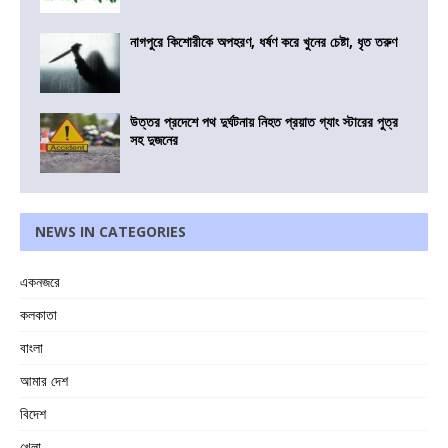
নাগপুরে কিশোরীকে অপহরণ, ধর্ষণ করে খুনের চেষ্টা, ধৃত তরুণ
উত্তর প্রদেশে পথ দুর্ঘটনায় নিহত প্রয়াত গ্যাং স্টারের পুত্র
সহ দুজনের
NEWS IN CATEGORIES
একনজরে
কলকাতা
বাংলা
আমার দেশ
বিদেশ
খেলা