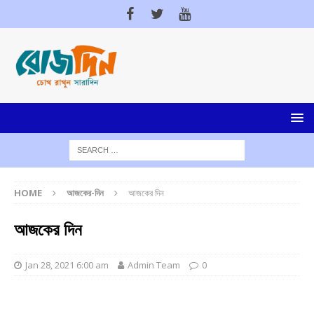
HOME
আজকের-দিন
আজকের দিন
আজকের দিন
Jan 28, 2021 6:00 am
Admin Team
0