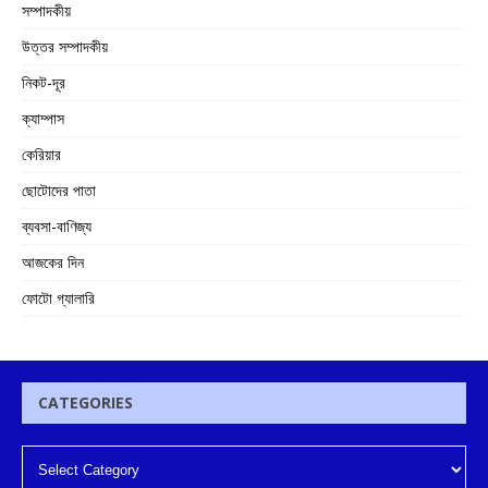
সম্পাদকীয়
উত্তর সম্পাদকীয়
নিকট-দূর
ক্যাম্পাস
কেরিয়ার
ছোটোদের পাতা
ব্যবসা-বাণিজ্য
আজকের দিন
ফোটো গ্যালারি
CATEGORIES