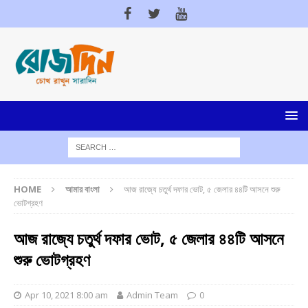
HOME
আমার বাংলা
আজ রাজ্যে চতুর্থ দফার ভোট, ৫ জেলার ৪৪টি আসনে শুরু
ভোটগ্রহণ
আজ রাজ্যে চতুর্থ দফার ভোট, ৫ জেলার ৪৪টি আসনে
শুরু ভোটগ্রহণ
Apr 10, 2021 8:00 am
Admin Team
0