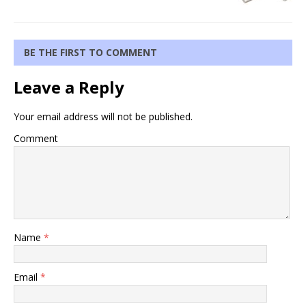
BE THE FIRST TO COMMENT
Leave a Reply
Your email address will not be published.
Comment
Name
*
Email
*