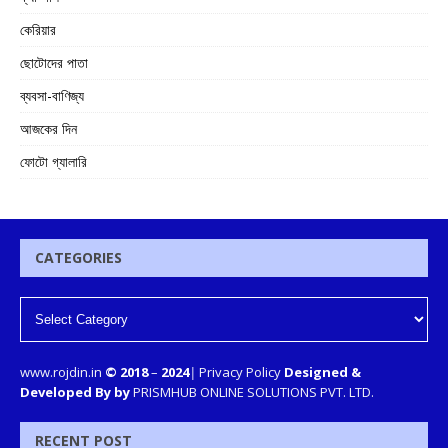
কেরিয়ার
ছোটোদের পাতা
ব্যবসা-বাণিজ্য
আজকের দিন
ফোটো গ্যালারি
CATEGORIES
www.rojdin.in
© 2018
–
2024
|
Privacy Policy
Designed &
Developed By by
PRISMHUB ONLINE SOLUTIONS PVT. LTD.
RECENT POST