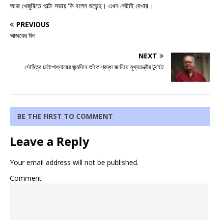
আজ খেজুরিতে পাল্টা সভায় কি বলেন শুভেন্দু। এখন সেটাই দেখার।
PREVIOUS
আজকের দিন
NEXT
সৌমিত্র চট্টোপাধ্যায়ের জন্মদিনে তাঁকে শ্রদ্ধা জানিয়ে মুখ্যমন্ত্রীর ট্যুইট
BE THE FIRST TO COMMENT
Leave a Reply
Your email address will not be published.
Comment