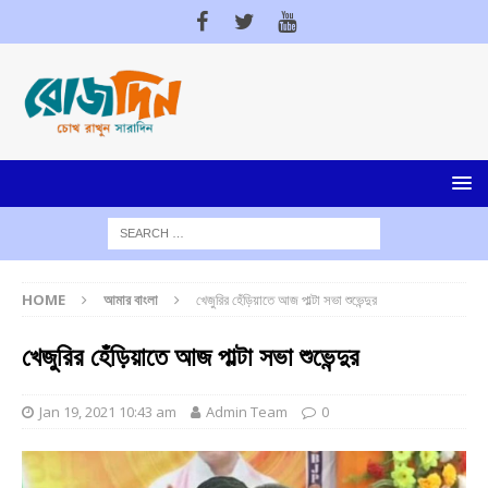
HOME
আমার বাংলা
খেজুরির হেঁড়িয়াতে আজ পাল্টা সভা শুভেন্দুর
খেজুরির হেঁড়িয়াতে আজ পাল্টা সভা শুভেন্দুর
Jan 19, 2021 10:43 am
Admin Team
0