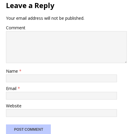
Leave a Reply
Your email address will not be published.
Comment
Name
*
Email
*
Website