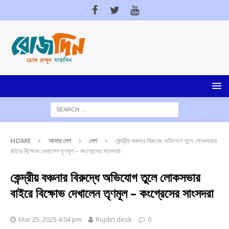
HOME
আমার দেশ
দেশ
কেন্দ্রীয় বঞ্চনার বিরুদ্ধে অভিযোগ তুলে লোকসভার
বাইরে বিক্ষোভ দেখালেন তৃণমূল – কংগ্রেসের সাংসদরা
কেন্দ্রীয় বঞ্চনার বিরুদ্ধে অভিযোগ তুলে লোকসভার
বাইরে বিক্ষোভ দেখালেন তৃণমূল – কংগ্রেসের সাংসদরা
Mar 25, 2025 4:04 pm
Rojdin desk
0