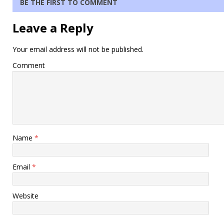
BE THE FIRST TO COMMENT
Leave a Reply
Your email address will not be published.
Comment
Name
*
Email
*
Website