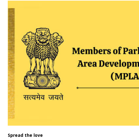
Spread the love