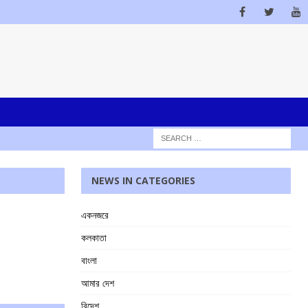
NEWS IN CATEGORIES
একনজরে
কলকাতা
বাংলা
আমার দেশ
বিদেশ