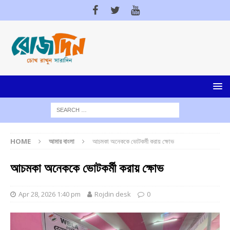
HOME
আমার বাংলা
আচমকা অনেককে ভোটকর্মী করায় ক্ষোভ
আচমকা অনেককে ভোটকর্মী করায় ক্ষোভ
Apr 28, 2026 1:40 pm
Rojdin desk
0