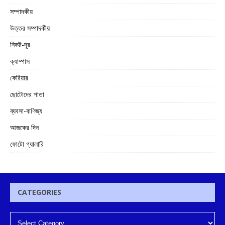
সম্পাদকীয়
উত্তর সম্পাদকীয়
নিকট-দূর
ক্যাম্পাস
কেরিয়ার
ছোটোদের পাতা
ব্যবসা-বাণিজ্য
আজকের দিন
ফোটো গ্যালারি
CATEGORIES