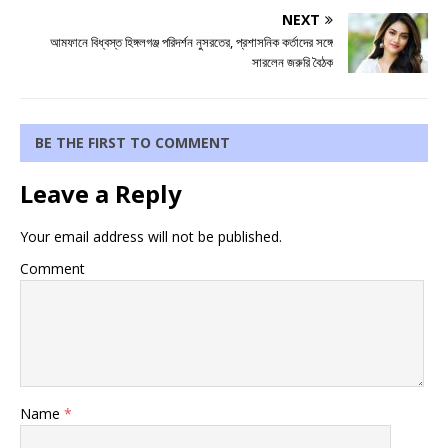
NEXT
আমফানে বিধ্বস্ত হিঙ্গলগঞ্জ পরিদর্শন নুসরতের, প্রশাসনিক কর্তাদের সঙ্গে
সারলেন জরুরি বৈঠক
BE THE FIRST TO COMMENT
Leave a Reply
Your email address will not be published.
Comment
Name
*