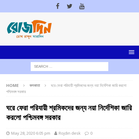
HOME
কলকাতা
ঘরে ফেরা পরিযায়ী শ্রমিকদের জন্য নয়া নির্দেশিকা জারি করলো
পশ্চিমবঙ্গ সরকার
ঘরে ফেরা পরিযায়ী শ্রমিকদের জন্য নয়া নির্দেশিকা জারি
করলো পশ্চিমবঙ্গ সরকার
May 28, 2020 6:05 pm
Rojdin desk
0