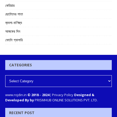
কেরিয়ার
ছোটোদের পাতা
ব্যবসা-বাণিজ্য
আজকের দিন
ফোটো গ্যালারি
CATEGORIES
www.rojdin.in
© 2018
–
2024
|
Privacy Policy
Designed &
Developed By by
PRISMHUB ONLINE SOLUTIONS PVT. LTD.
RECENT POST