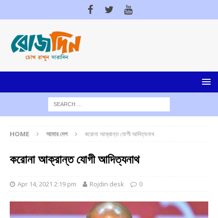
HOME
আমার দেশ
করোনা আক্রান্ত যোগী আদিত্যনাথ
করোনা আক্রান্ত যোগী আদিত্যনাথ
Apr 14, 2021 2:19 pm
Rojdin desk
0