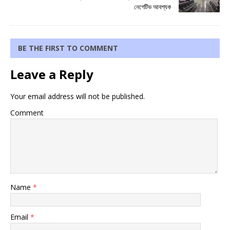
নেগেটিভ আবশ্যক
BE THE FIRST TO COMMENT
Leave a Reply
Your email address will not be published.
Comment
Name
*
Email
*