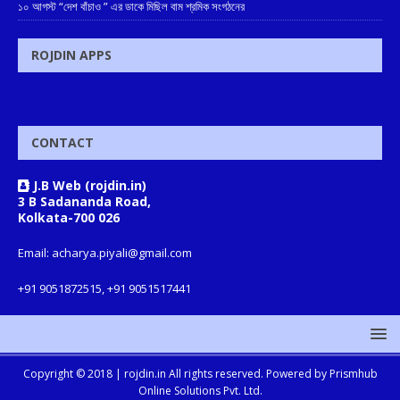
১০ আগস্ট “দেশ বাঁচাও ” এর ডাকে মিছিল বাম শ্রমিক সংগঠনের
ROJDIN APPS
CONTACT
J.B Web (rojdin.in)
3 B Sadananda Road,
Kolkata-700 026
Email: acharya.piyali@gmail.com
+91 9051872515, +91 9051517441
Copyright © 2018 |
rojdin.in
All rights reserved. Powered by
Prismhub
Online Solutions Pvt. Ltd.