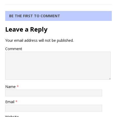
BE THE FIRST TO COMMENT
Leave a Reply
Your email address will not be published.
Comment
Name
*
Email
*
Website