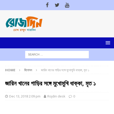
HOME
বিনোদন
জারিন খানের গাড়ির সঙ্গে মুখোমুখি ধাক্কা, মৃত ১
জারিন খানের গাড়ির সঙ্গে মুখোমুখি ধাক্কা, মৃত ১
Dec 13, 2018 2:09 pm
Rojdin desk
0