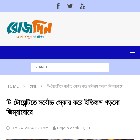
HOME
খেলা
টি-টোয়েন্টিতে সর্বোচ্চ স্কোর করে ইতিহাস গড়লো জিম্বাবোয়ে
টি-টোয়েন্টিতে সর্বোচ্চ স্কোর করে ইতিহাস গড়লো
জিম্বাবোয়ে
Oct 24, 2024 1:29 pm
Rojdin desk
0