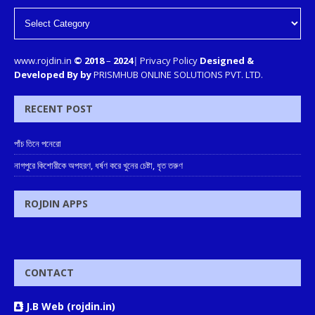
www.rojdin.in
© 2018
–
2024
|
Privacy Policy
Designed &
Developed By by
PRISMHUB ONLINE SOLUTIONS PVT. LTD.
RECENT POST
পাঁচ তিনে পনেরো
নাগপুরে কিশোরীকে অপহরণ, ধর্ষণ করে খুনের চেষ্টা, ধৃত তরুণ
ROJDIN APPS
CONTACT
J.B Web (rojdin.in)