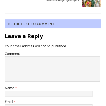
মানিকতলায় কংগ্রেস প্রার্থীর প্রচার
BE THE FIRST TO COMMENT
Leave a Reply
Your email address will not be published.
Comment
Name
*
Email
*