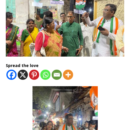
Spread the love