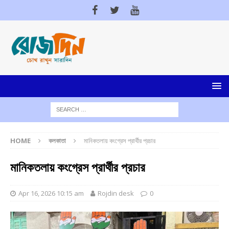
HOME
কলকাতা
মানিকতলায় কংগ্রেস প্রার্থীর প্রচার
মানিকতলায় কংগ্রেস প্রার্থীর প্রচার
Apr 16, 2026 10:15 am
Rojdin desk
0