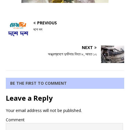
PREVIOUS
দশে দশ
NEXT
অন্ধ্রপ্রদেশে দুর্ঘটনায় নিহত ৮, আহত ১২
BE THE FIRST TO COMMENT
Leave a Reply
Your email address will not be published.
Comment