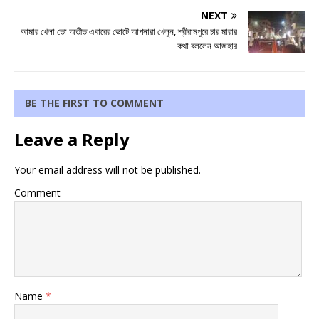
NEXT
আমার খেলা তো অতীত এবারের ভোটে আপনারা খেলুন, শ্রীরামপুরে চার মারার
কথা বললেন আজহার
BE THE FIRST TO COMMENT
Leave a Reply
Your email address will not be published.
Comment
Name
*