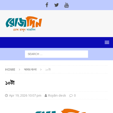
HOME
আমার বাংলা
১০টা
১০টা
Apr 19, 2026 10:07 pm
Rojdin desk
0