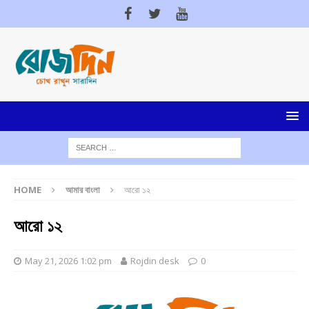
HOME
আমার বাংলা
আরো ১২
আরো ১২
May 21, 2026 1:02 pm
Rojdin desk
0