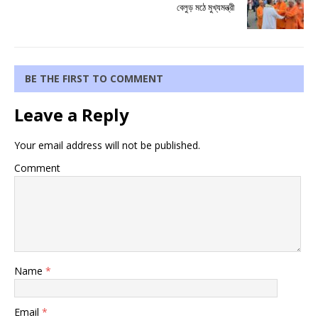
বেলুড় মঠে মুখ্যমন্ত্রী
BE THE FIRST TO COMMENT
Leave a Reply
Your email address will not be published.
Comment
Name
*
Email
*