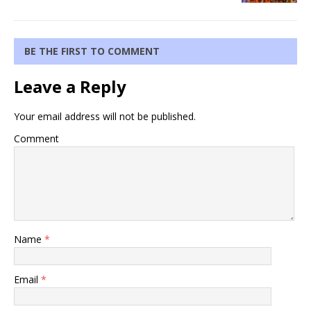
BE THE FIRST TO COMMENT
Leave a Reply
Your email address will not be published.
Comment
Name
*
Email
*