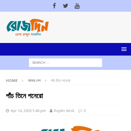
HOME
আমার দেশ
পাঁচ তিনে পনেরো
পাঁচ তিনে পনেরো
Apr 14, 2026 5:46 pm
Rojdin desk
0